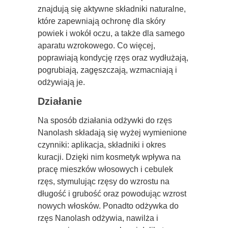
znajdują się aktywne składniki naturalne,
które zapewniają ochronę dla skóry
powiek i wokół oczu, a także dla samego
aparatu wzrokowego. Co więcej,
poprawiają kondycję rzęs oraz wydłużają,
pogrubiają, zagęszczają, wzmacniają i
odżywiają je.
Działanie
Na sposób działania odżywki do rzęs
Nanolash składają się wyżej wymienione
czynniki: aplikacja, składniki i okres
kuracji. Dzięki nim kosmetyk wpływa na
pracę mieszków włosowych i cebulek
rzęs, stymulując rzęsy do wzrostu na
długość i grubość oraz powodując wzrost
nowych włosków. Ponadto odżywka do
rzęs Nanolash odżywia, nawilża i