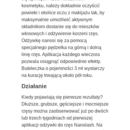
kosmetyku, należy dokładnie oczyścić
powieki i okolice oczu z makijażu tak, by
maksymalnie umożliwić aktywnym
składnikom dostanie się do mieszków
włosowych i odżywienie korzeni rzęs.
Odżywkę nanosi się za pomocą
specjalnego pędzelka na górną i dolną
linię rzęs. Aplikacja każdego wieczora
pozwala osiągnąć odpowiednie efekty.
Buteleczka o pojemności 3 ml wystarczy
na kurację trwającą około pół roku.
Działanie
Kiedy pojawiają się pierwsze rezultaty?
Dłuższe, grubsze, gęściejsze i mocniejsze
rzęsy można zaobserwować już po dwóch
lub trzech tygodniach od pierwszej
aplikacji odżywki do rzęs Nanolash. Na