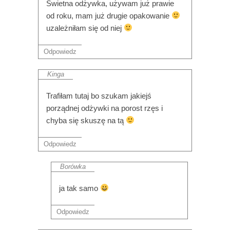
Świetna odżywka, używam już prawie
od roku, mam już drugie opakowanie
uzależniłam się od niej
Odpowiedz
Kinga
Trafiłam tutaj bo szukam jakiejś
porządnej odżywki na porost rzęs i
chyba się skuszę na tą
Odpowiedz
Borówka
ja tak samo
Odpowiedz