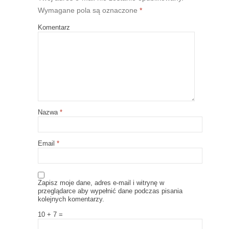
Wymagane pola są oznaczone
*
Komentarz
Nazwa
*
Email
*
Zapisz moje dane, adres e-mail i witrynę w
przeglądarce aby wypełnić dane podczas pisania
kolejnych komentarzy.
10 + 7 =