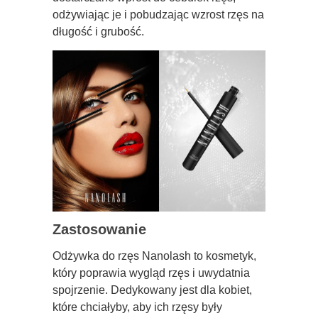
odżywiając je i pobudzając wzrost rzęs na
długość i grubość.
Zastosowanie
Odżywka do rzęs Nanolash to kosmetyk,
który poprawia wygląd rzęs i uwydatnia
spojrzenie. Dedykowany jest dla kobiet,
które chciałyby, aby ich rzęsy były