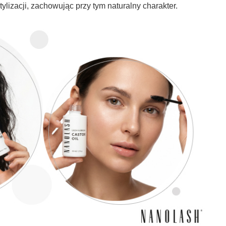
ylizacji, zachowując przy tym naturalny charakter.