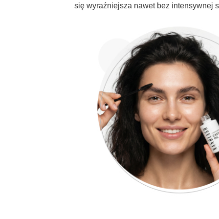
się wyraźniejsza nawet bez intensywnej st