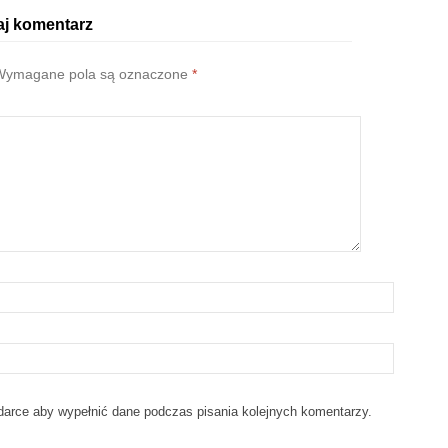
j komentarz
ymagane pola są oznaczone
*
ądarce aby wypełnić dane podczas pisania kolejnych komentarzy.