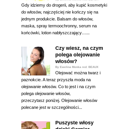
Gdy idziemy do drogerii, aby kupić kosmetyki
do włosów, najczęściej nie kończy się na
jednym produkcie. Balsam do włosów,
maska, spray termoochronny, serum na
końcówki, lotion nabłyszczający…...
Czy wiesz, na czym
polega olejowanie
włosów?
By Ewelina Monka red. BEAUX
Olejować można twarz i
paznokcie. A teraz przyszła moda na
olejowanie włosów. Co to jest i na czym
polega olejowanie włosów,
przeczytasz poniżej. Olejowanie włosów
polecane jest w szczególności...
Puszyste włosy