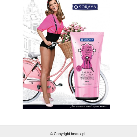
© Copyright beaux.pl